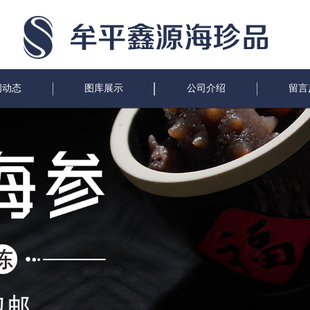
闻动态
图库展示
公司介绍
留言