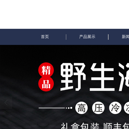
首页
产品展示
新