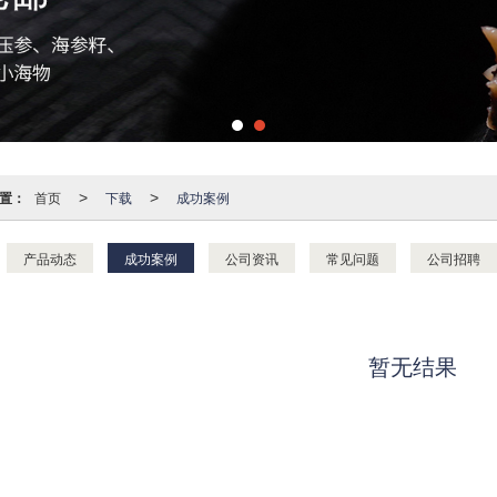
置：
首页
下载
成功案例
>
>
产品动态
成功案例
公司资讯
常见问题
公司招聘
暂无结果