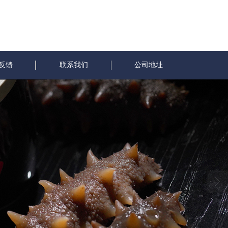
反馈
联系我们
公司地址