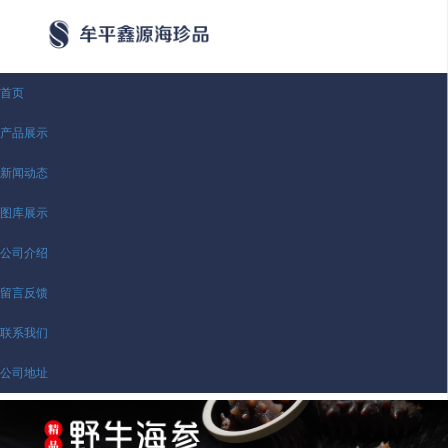
首页
产品展示
新闻动态
图库展示
公司介绍
留言反馈
联系我们
公司地址